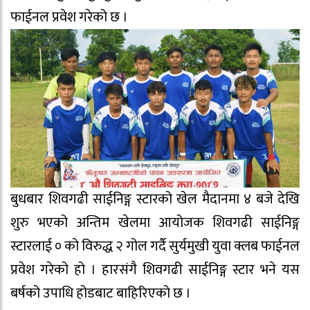
फाईनल प्रवेश गरेको छ ।
बुधबार शिवगढी साईनिङ्ग स्टारको खेल मैदानमा ४ बजे देखि
शुरु भएको अन्तिम खेलमा आयोजक शिवगढी साईनिङ्ग
स्टारलाई ० को विरुद्ध २ गोल गर्दै सुर्यमुखी युवा क्लब फाईनल
प्रवेश गरेको हो । हारसंगै शिवगढी साईनिङ्ग स्टार भने यस
बर्षको उपाधि होडबाट बाहिरिएको छ ।