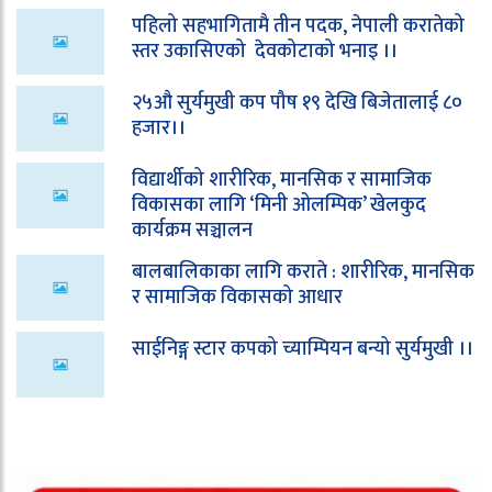
पहिलो सहभागितामै तीन पदक, नेपाली करातेको
स्तर उकासिएको देवकोटाको भनाइ ।।
२५औ सुर्यमुखी कप पौष १९ देखि बिजेतालाई ८०
हजार।।
विद्यार्थीको शारीरिक, मानसिक र सामाजिक
विकासका लागि ‘मिनी ओलम्पिक’ खेलकुद
कार्यक्रम सञ्चालन
बालबालिकाका लागि कराते : शारीरिक, मानसिक
र सामाजिक विकासको आधार
साईनिङ्ग स्टार कपको च्याम्पियन बन्यो सुर्यमुखी ।।