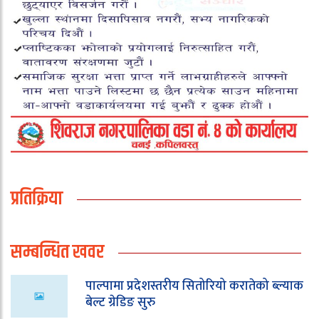
प्रतिक्रिया
सम्बन्धित खवर
पाल्पामा प्रदेशस्तरीय सितोरियो करातेको ब्ल्याक
बेल्ट ग्रेडिङ सुरु