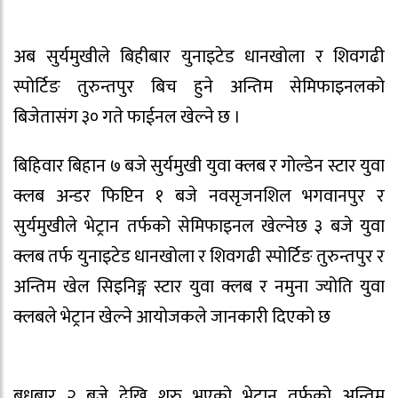
अब सुर्यमुखीले बिहीबार युनाइटेड धानखोला र शिवगढी
स्पोर्टिङ तुरुन्तपुर बिच हुने अन्तिम सेमिफाइनलको
बिजेतासंग ३० गते फाईनल खेल्ने छ ।
बिहिवार बिहान ७ बजे सुर्यमुखी युवा क्लब र गोल्डेन स्टार युवा
क्लब अन्डर फिप्टिन १ बजे नवसृजनशिल भगवानपुर र
सुर्यमुखीले भेट्रान तर्फको सेमिफाइनल खेल्नेछ ३ बजे युवा
क्लब तर्फ युनाइटेड धानखोला र शिवगढी स्पोर्टिङ तुरुन्तपुर र
अन्तिम खेल सिइनिङ्ग स्टार युवा क्लब र नमुना ज्योति युवा
क्लबले भेट्रान खेल्ने आयोजकले जानकारी दिएको छ
बुधबार २ बजे देखि शुरु भएको भेट्रान तर्फको अन्तिम