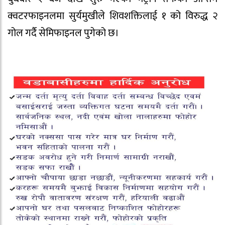
क्वटरफाइनलमा सुर्यमुखीले शिवशक्तिलाई १ को विरुद्ध २
गोल गर्दै सेमिफाइनल पुगेको छ।