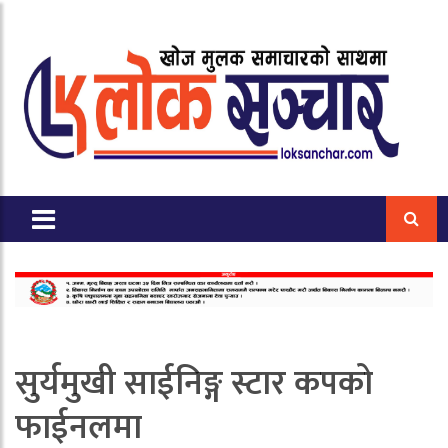
सुर्यमुखी साईनिङ्ग स्टार कपको
फाईनलमा