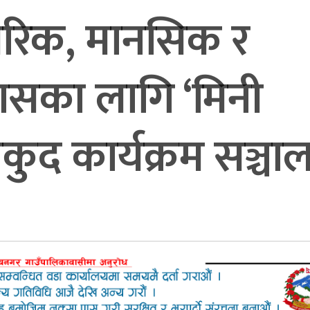
ारीरिक, मानसिक र
सका लागि ‘मिनी
ुद कार्यक्रम सञ्चा