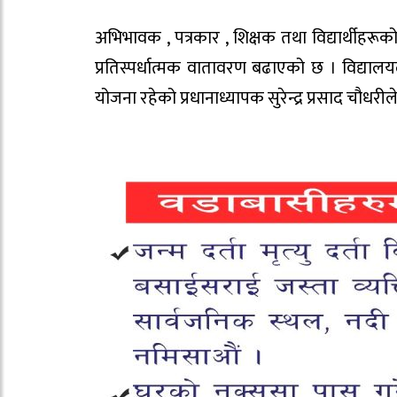
अभिभावक , पत्रकार , शिक्षक तथा विद्यार्थीहरू
प्रतिस्पर्धात्मक वातावरण बढाएको छ । विद्याल
योजना रहेको प्रधानाध्यापक सुरेन्द्र प्रसाद चौधरी