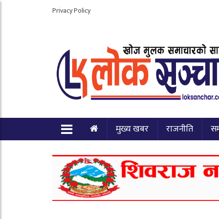
Privacy Policy
मुख्य खबर
राजनीति
स