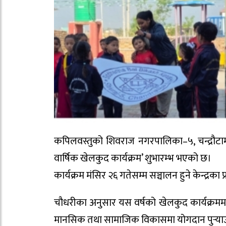
कपिलवस्तुको शिवराज नगरपालिका–५, चन्द्रौटामा
वार्षिक खेलकुद कार्यक्रम’ शुभारम्भ भएको छ।
कार्यक्रम मंसिर २६ गतेसम्म सञ्चालन हुने केन्द्रका 
चौधरीका अनुसार यस वर्षको खेलकुद कार्यक्रममा
मानसिक तथा सामाजिक विकासमा योगदान पुर्‍याउन