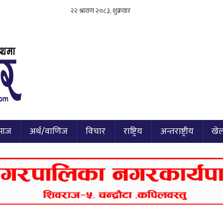
माज
अर्थ/वाणिज
विचार
राष्ट्रिय
अन्तराष्ट्रीय
खे