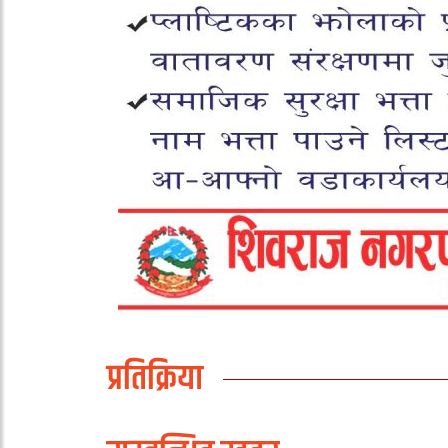
प्रतिक्रिया