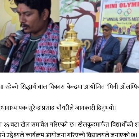
 रहेको सिद्धार्थ बाल विकास केन्द्रमा आयोजित ‘मिनी ओलम्पिक
प्रधानाध्यापक सुरेन्द्र प्रसाद चौधरीले जानकारी दिनुभयो।
 २६ वटा खेल समावेश गरिएको छ। खेलकुदमार्फत विद्यार्थीको श
े उद्देश्यले कार्यक्रम आयोजना गरिएको विद्यालयले जनाएको छ।