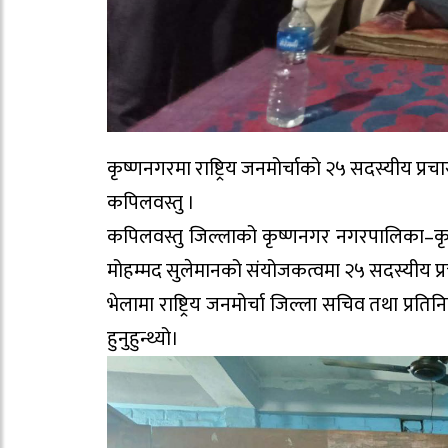
कृष्णनगरमा राष्ट्रिय जनमोर्चाको २५ सदस्यीय प्र
कपिलवस्तु ।
कपिलवस्तु जिल्लाको कृष्णनगर नगरपालिका–कृष्ण
मोहम्मद सुलेमानको संयोजकत्वमा २५ सदस्यीय प्
भेलामा राष्ट्रिय जनमोर्चा जिल्ला सचिव तथा प्रत
हुनुहुन्थ्यो।