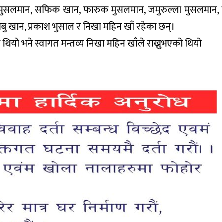
ु मुसलमान, सफिक खान, फारुक मुसलमान, जमुरुल्ला मुसलमान
बु खान, प्रकाश भुसाल र निखा महिन खाँ रहेका छन्।
थियो भने स्वागत मन्तव्य निखा महिन खाँले राख्नुभएको थियो