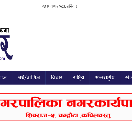
माज
अर्थ/वाणिज
विचार
राष्ट्रिय
अन्तराष्ट्रीय
खे