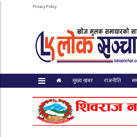
Privacy Policy
मुख्य खबर
राजनीति
स