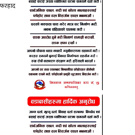
, फरहाद